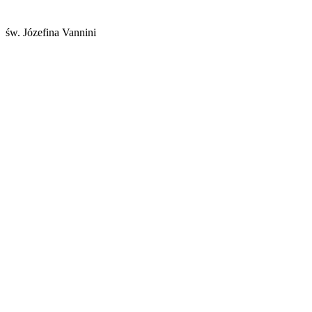
św. Józefina Vannini