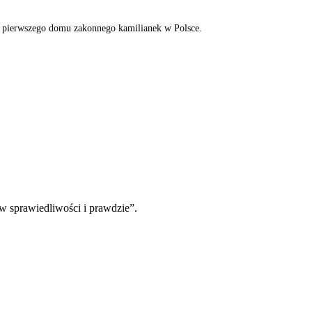
nie pierwszego domu zakonnego kamilianek w Polsce.
 sprawiedliwości i prawdzie”.