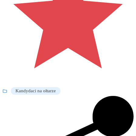
Kandydaci na ołtarze