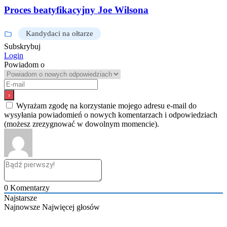
Proces beatyfikacyjny Joe Wilsona
Kandydaci na ołtarze
Subskrybuj
Login
Powiadom o
Wyrażam zgodę na korzystanie mojego adresu e-mail do
wysyłania powiadomień o nowych komentarzach i odpowiedziach
(możesz zrezygnować w dowolnym momencie).
0
Komentarzy
Najstarsze
Najnowsze
Najwięcej głosów