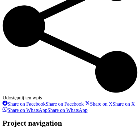
Udostępnij ten wpis
Share on Facebook
Share on Facebook
Share on X
Share on X
Share on WhatsApp
Share on WhatsApp
Project navigation