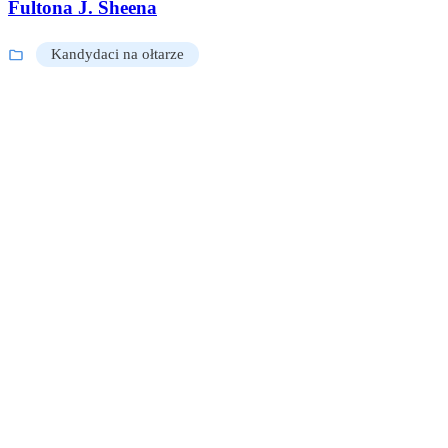
Fultona J. Sheena
Kandydaci na ołtarze