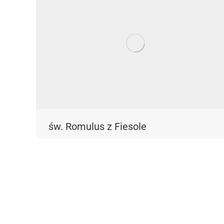
św. Romulus z Fiesole