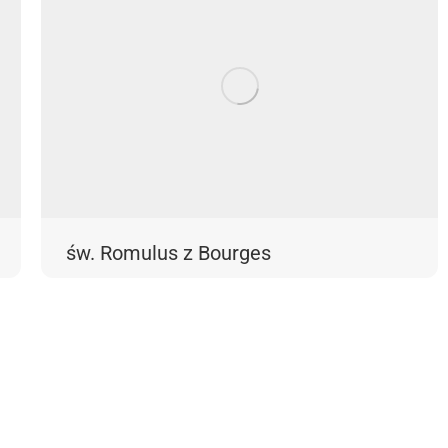
św. Romulus z Bourges