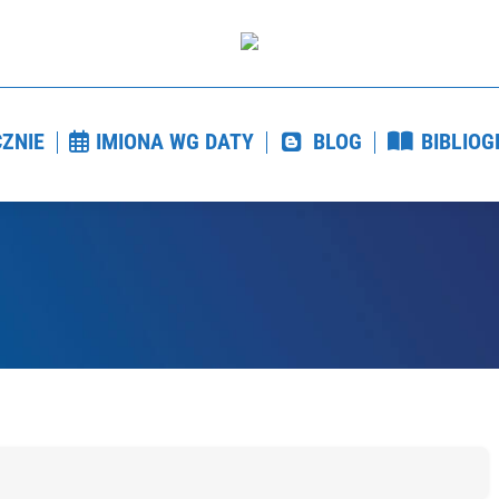
CZNIE
IMIONA WG DATY
BLOG
BIBLIO
ZNIE
IMIONA WG DATY
BLOG
BIBLIOG