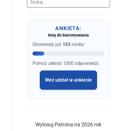
Szukaj
ANKIETA:
Imię do bierzmowania
Głosowały już
163
osoby
Pomóż zebrać 1000 odpowiedzi.
Weź udział w ankiecie
Wylosuj Patrona na 2026 rok