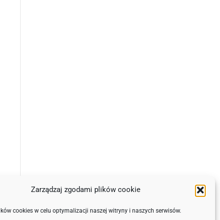
Zarządzaj zgodami plików cookie
ów cookies w celu optymalizacji naszej witryny i naszych serwisów.