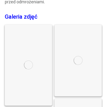
przed odmrożeniami.
Galeria zdjęć