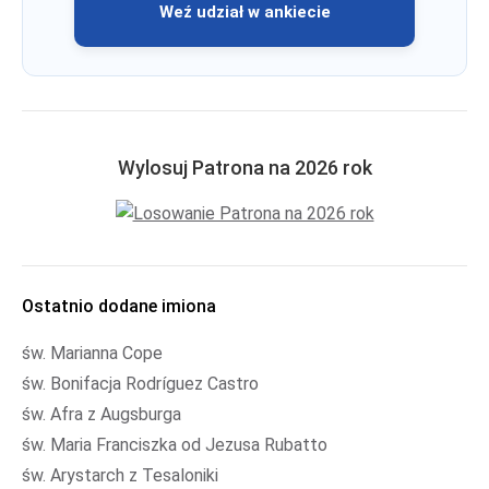
Weź udział w ankiecie
Wylosuj Patrona na 2026 rok
Ostatnio dodane imiona
św. Marianna Cope
św. Bonifacja Rodríguez Castro
św. Afra z Augsburga
św. Maria Franciszka od Jezusa Rubatto
św. Arystarch z Tesaloniki