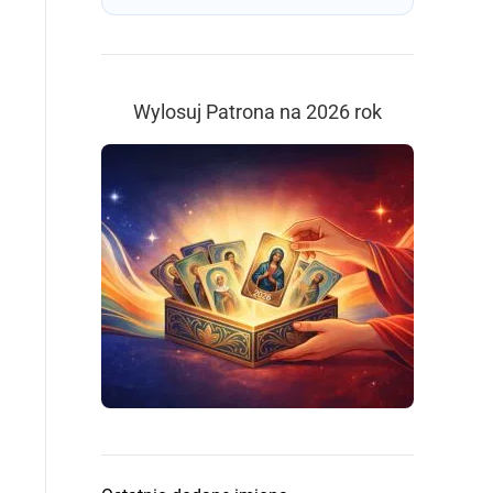
Wylosuj Patrona na 2026 rok