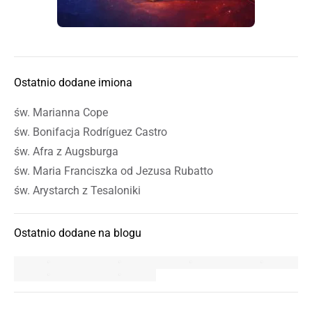
Ostatnio dodane imiona
św. Marianna Cope
św. Bonifacja Rodríguez Castro
św. Afra z Augsburga
św. Maria Franciszka od Jezusa Rubatto
św. Arystarch z Tesaloniki
Ostatnio dodane na blogu