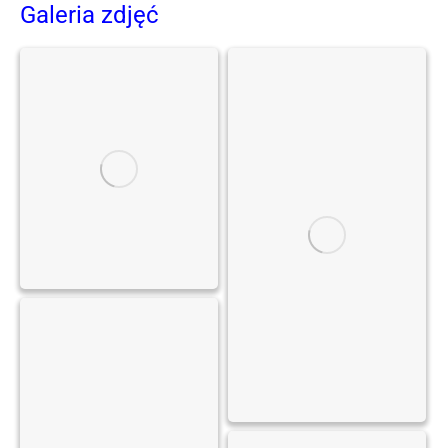
Galeria zdjęć