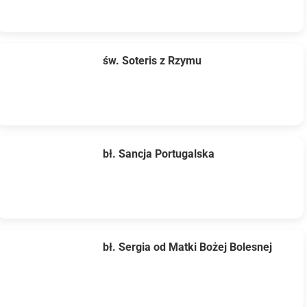
św. Soteris z Rzymu
bł. Sancja Portugalska
bł. Sergia od Matki Bożej Bolesnej