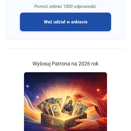
Pomóż zebrać 1000 odpowiedzi.
Weź udział w ankiecie
Wylosuj Patrona na 2026 rok