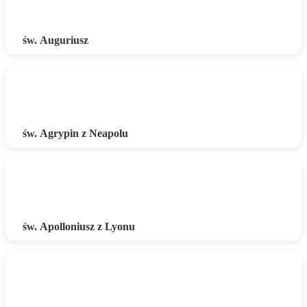
św. Auguriusz
św. Agrypin z Neapolu
św. Apolloniusz z Lyonu