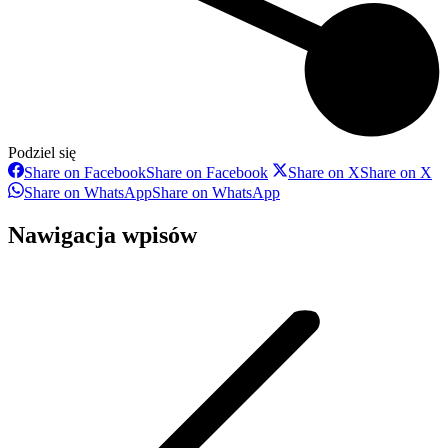
Podziel się
Share on Facebook
Share on Facebook
Share on X
Share on X
Share on WhatsApp
Share on WhatsApp
Nawigacja wpisów