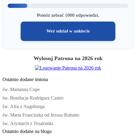
Pomóż zebrać 1000 odpowiedzi.
Weź udział w ankiecie
Wylosuj Patrona na 2026 rok
Ostatnio dodane imiona
św. Marianna Cope
św. Bonifacja Rodríguez Castro
św. Afra z Augsburga
św. Maria Franciszka od Jezusa Rubatto
św. Arystarch z Tesaloniki
Ostatnio dodane na blogu