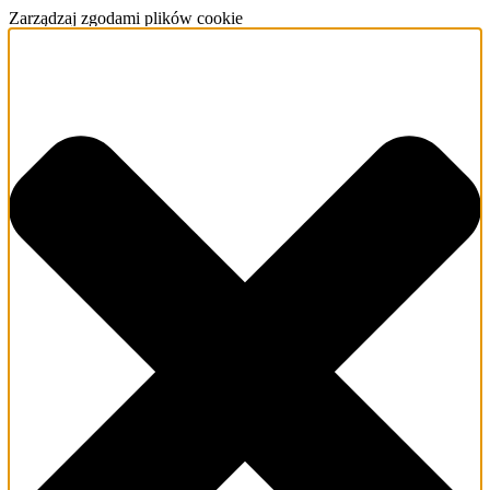
Zarządzaj zgodami plików cookie