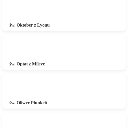
św. Oktober z Lyonu
św. Optat z Mileve
św. Oliwer Plunkett