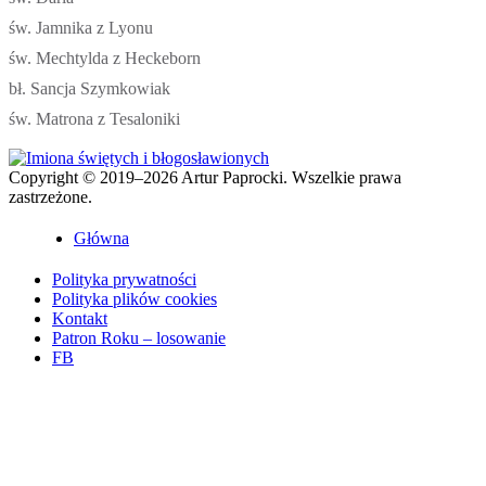
św. Jamnika z Lyonu
św. Mechtylda z Heckeborn
bł. Sancja Szymkowiak
św. Matrona z Tesaloniki
Copyright © 2019–2026 Artur Paprocki. Wszelkie prawa
zastrzeżone.
Główna
Polityka prywatności
Polityka plików cookies
Kontakt
Patron Roku – losowanie
FB