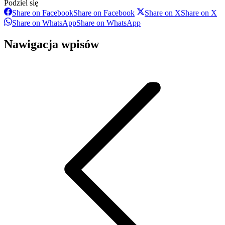
Podziel się
Share on Facebook
Share on Facebook
Share on X
Share on X
Share on WhatsApp
Share on WhatsApp
Nawigacja wpisów