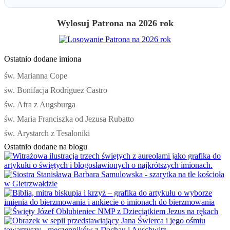
Wylosuj Patrona na 2026 rok
Ostatnio dodane imiona
św. Marianna Cope
św. Bonifacja Rodríguez Castro
św. Afra z Augsburga
św. Maria Franciszka od Jezusa Rubatto
św. Arystarch z Tesaloniki
Ostatnio dodane na blogu