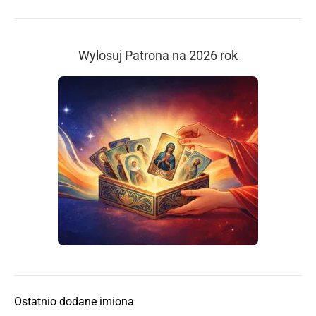
Wylosuj Patrona na 2026 rok
Ostatnio dodane imiona