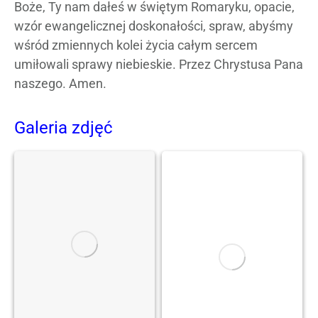
Boże, Ty nam dałeś w świętym Romaryku, opacie,
wzór ewangelicznej doskonałości, spraw, abyśmy
wśród zmiennych kolei życia całym sercem
umiłowali sprawy niebieskie. Przez Chrystusa Pana
naszego. Amen.
Galeria zdjęć