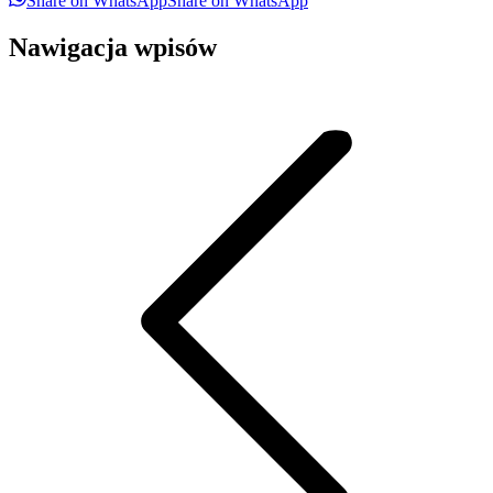
Share on WhatsApp
Share on WhatsApp
Nawigacja wpisów