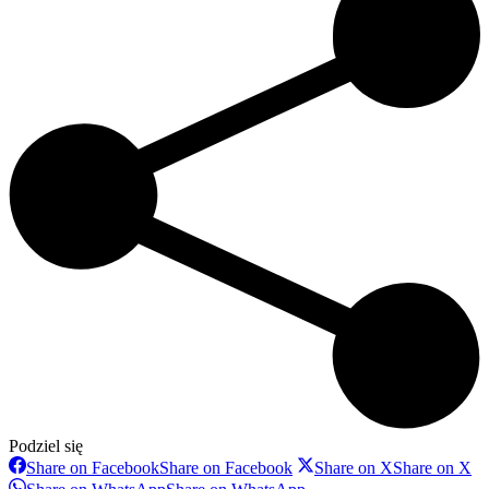
Podziel się
Share on Facebook
Share on Facebook
Share on X
Share on X