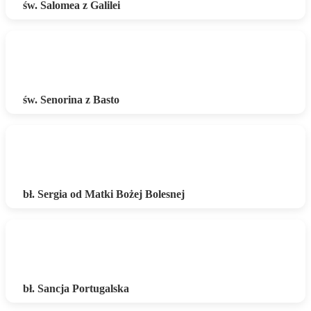
św. Salomea z Galilei
św. Senorina z Basto
bł. Sergia od Matki Bożej Bolesnej
bł. Sancja Portugalska