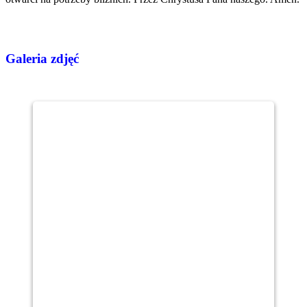
Galeria zdjęć