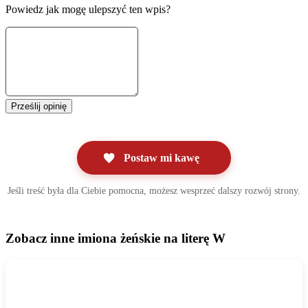
Powiedz jak mogę ulepszyć ten wpis?
Prześlij opinię
Postaw mi kawę
Jeśli treść była dla Ciebie pomocna, możesz wesprzeć dalszy rozwój strony.
Zobacz inne imiona żeńskie na literę W