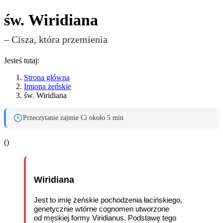
św. Wiridiana
– Cisza, która przemienia
Jesteś tutaj:
Strona główna
Imiona żeńskie
św. Wiridiana
Przeczytanie zajmie Ci około 5 min
(
)
Wiridiana
Jest to imię żeńskie pochodzenia łacińskiego,
genetycznie wtórne cognomen utworzone
od męskiej formy Viridianus. Podstawę tego