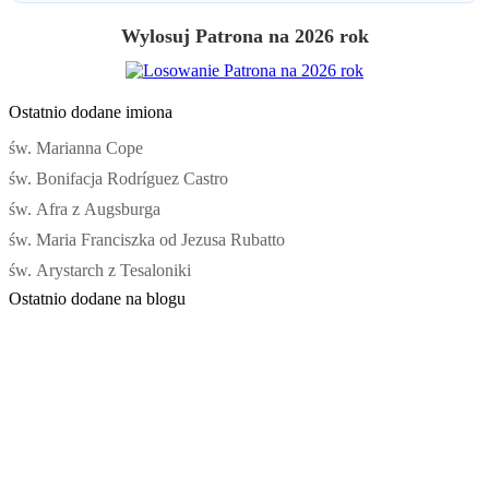
Wylosuj Patrona na 2026 rok
Ostatnio dodane imiona
św. Marianna Cope
św. Bonifacja Rodríguez Castro
św. Afra z Augsburga
św. Maria Franciszka od Jezusa Rubatto
św. Arystarch z Tesaloniki
Ostatnio dodane na blogu