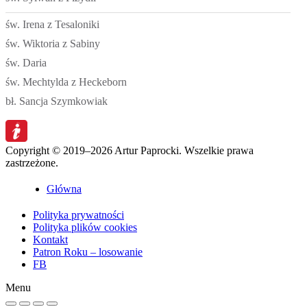
św. Irena z Tesaloniki
św. Wiktoria z Sabiny
św. Daria
św. Mechtylda z Heckeborn
bł. Sancja Szymkowiak
Copyright © 2019–2026 Artur Paprocki. Wszelkie prawa
zastrzeżone.
Główna
Polityka prywatności
Polityka plików cookies
Kontakt
Patron Roku – losowanie
FB
Menu