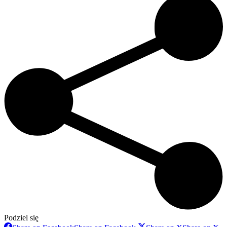
Podziel się