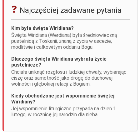
Najczęściej zadawane pytania
Kim była święta Wiridiana?
Święta Wiridiana (Werdiana) była średniowieczną
pustelnicą z Toskanii, znaną z życia w ascezie,
modlitwie i całkowitym oddaniu Bogu.
Dlaczego święta Wiridiana wybrała życie
pustelnicze?
Chciała uniknąć rozgłosu i ludzkiej chwały, wybierając
ciszę oraz samotność jako drogę do duchowej
wolności i głębokiej relacji z Bogiem.
Kiedy obchodzone jest wspomnienie świętej
Wiridiany?
Jej wspomnienie liturgiczne przypada na dzień 1
lutego, w rocznicę jej narodzin dla nieba.