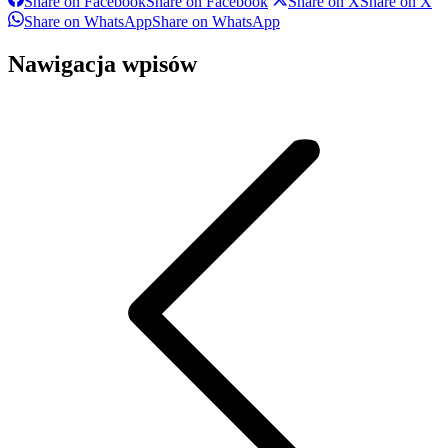
Share on Facebook
Share on Facebook
Share on X
Share on X
Share on WhatsApp
Share on WhatsApp
Nawigacja wpisów