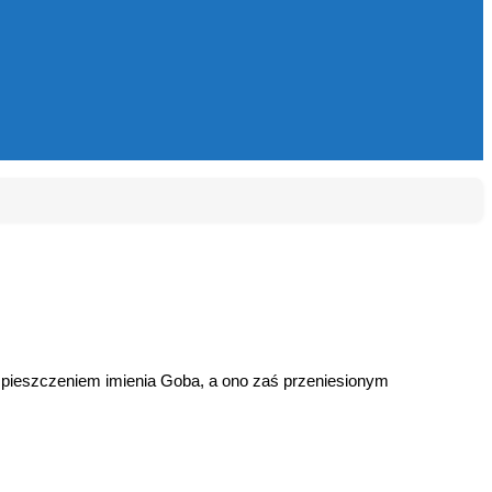
 spieszczeniem imienia Goba, a ono zaś przeniesionym