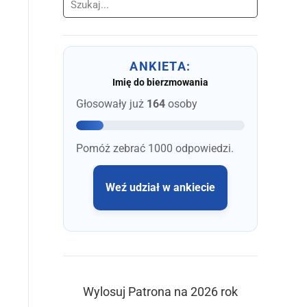
Szukaj
ANKIETA:
Imię do bierzmowania
Głosowały już
164
osoby
Pomóż zebrać 1000 odpowiedzi.
Weź udział w ankiecie
Wylosuj Patrona na 2026 rok