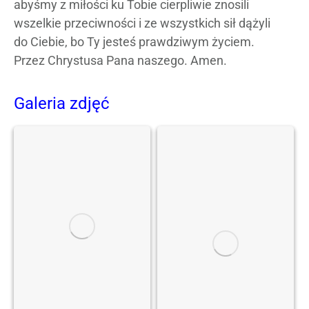
abyśmy z miłości ku Tobie cierpliwie znosili
wszelkie przeciwności i ze wszystkich sił dążyli
do Ciebie, bo Ty jesteś prawdziwym życiem.
Przez Chrystusa Pana naszego. Amen.
Galeria zdjęć