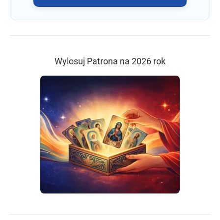
Wylosuj Patrona na 2026 rok