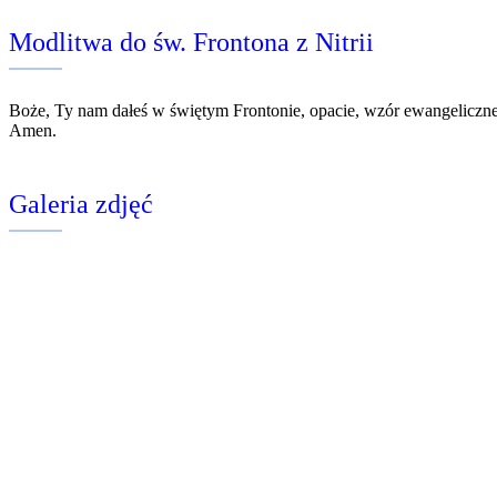
Modlitwa do św. Frontona z Nitrii
Boże, Ty nam dałeś w świętym Frontonie, opacie, wzór ewangeliczne
Amen.
Galeria zdjęć