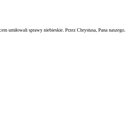
cem umiłowali sprawy niebieskie. Przez Chrystusa, Pana naszego.