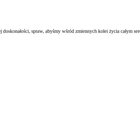
j doskonałości, spraw, abyśmy wśród zmiennych kolei życia całym ser