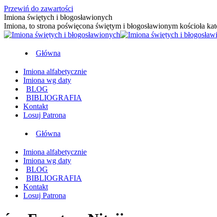
Przewiń do zawartości
Imiona świętych i błogosławionych
Imiona, to strona poświęcona świętym i błogosławionym kościoła kat
Główna
Imiona alfabetycznie
Imiona wg daty
BLOG
BIBLIOGRAFIA
Kontakt
Losuj Patrona
Główna
Imiona alfabetycznie
Imiona wg daty
BLOG
BIBLIOGRAFIA
Kontakt
Losuj Patrona