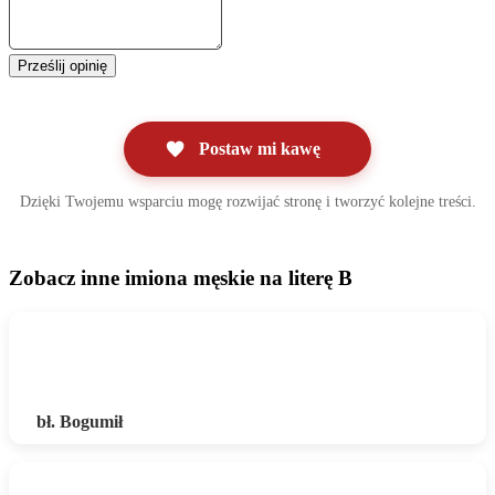
Prześlij opinię
Postaw mi kawę
Dzięki Twojemu wsparciu mogę rozwijać stronę i tworzyć kolejne treści.
Zobacz inne imiona męskie na literę B
bł. Bogumił