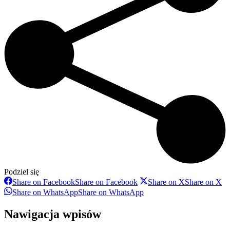
Podziel się
Share on Facebook
Share on Facebook
Share on X
Share on X
Share on WhatsApp
Share on WhatsApp
Nawigacja wpisów