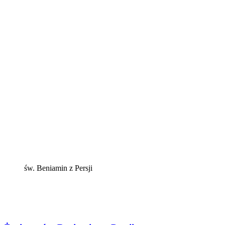
św. Beniamin z Persji